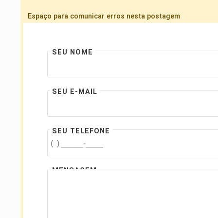
Espaço para comunicar erros nesta postagem
SEU NOME
SEU E-MAIL
SEU TELEFONE
MENSAGEM