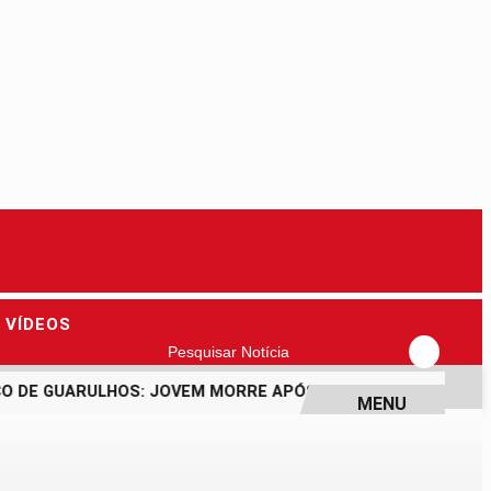
VÍDEOS
Pesquisar Notícia
 DE GUARULHOS: JOVEM MORRE APÓS PASSAR MAL DURANTE 
MENU