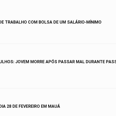
 DE TRABALHO COM BOLSA DE UM SALÁRIO-MÍNIMO
ULHOS: JOVEM MORRE APÓS PASSAR MAL DURANTE PASSE
IA 28 DE FEVEREIRO EM MAUÁ