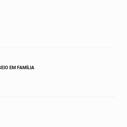
IO EM FAMÍLIA