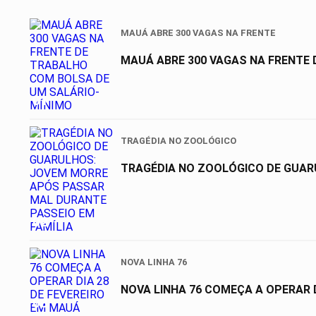
MAUÁ ABRE 300 VAGAS NA FRENTE
MAUÁ ABRE 300 VAGAS NA FRENTE
01
TRAGÉDIA NO ZOOLÓGICO
TRAGÉDIA NO ZOOLÓGICO DE GUAR
02
NOVA LINHA 76
NOVA LINHA 76 COMEÇA A OPERAR D
03